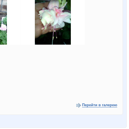
Перейти в галерею